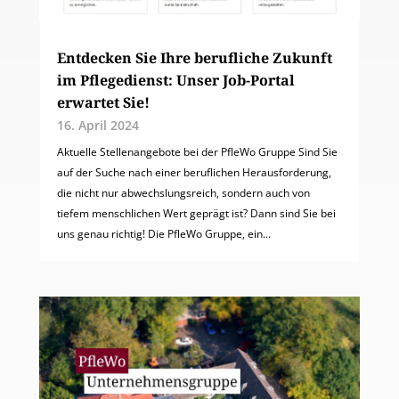
Entdecken Sie Ihre berufliche Zukunft
im Pflegedienst: Unser Job-Portal
erwartet Sie!
16. April 2024
Aktuelle Stellenangebote bei der PfleWo Gruppe Sind Sie
auf der Suche nach einer beruflichen Herausforderung,
die nicht nur abwechslungsreich, sondern auch von
tiefem menschlichen Wert geprägt ist? Dann sind Sie bei
uns genau richtig! Die PfleWo Gruppe, ein...