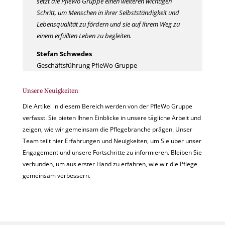
setzt die PfleWo Gruppe einen weiteren wichtigen
Schritt, um Menschen in ihrer Selbstständigkeit und
Lebensqualität zu fördern und sie auf ihrem Weg zu
einem erfüllten Leben zu begleiten.
Stefan Schwedes
Geschäftsführung PfleWo Gruppe
Unsere Neuigkeiten
Die Artikel in diesem Bereich werden von der PfleWo Gruppe
verfasst. Sie bieten Ihnen Einblicke in unsere tägliche Arbeit und
zeigen, wie wir gemeinsam die Pflegebranche prägen. Unser
Team teilt hier Erfahrungen und Neuigkeiten, um Sie über unser
Engagement und unsere Fortschritte zu informieren. Bleiben Sie
verbunden, um aus erster Hand zu erfahren, wie wir die Pflege
gemeinsam verbessern.