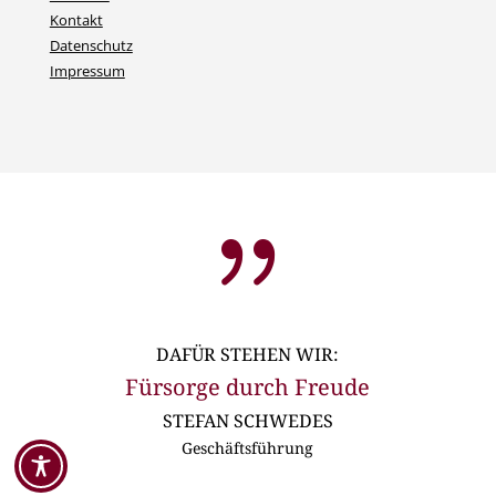
Kontakt
Datenschutz
Impressum
{
DAFÜR STEHEN WIR:
Fürsorge durch Freude
STEFAN SCHWEDES
Geschäftsführung