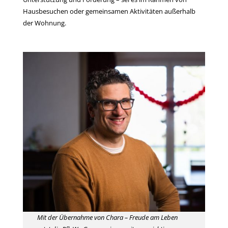
Hausbesuchen oder gemeinsamen Aktivitäten außerhalb
der Wohnung.
Mit der Übernahme von Chara – Freude am Leben