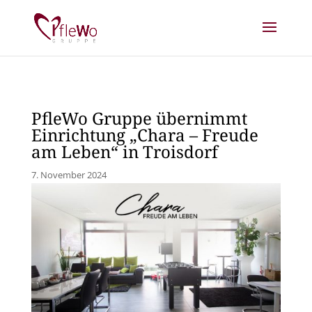
PfleWo Gruppe übernimmt
Einrichtung „Chara – Freude
am Leben“ in Troisdorf
7. November 2024