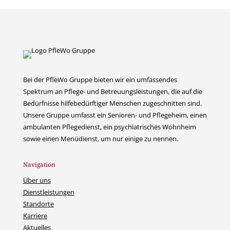
Bei der PfleWo Gruppe bieten wir ein umfassendes
Spektrum an Pflege- und Betreuungsleistungen, die auf die
Bedürfnisse hilfebedürftiger Menschen zugeschnitten sind.
Unsere Gruppe umfasst ein Senioren- und Pflegeheim, einen
ambulanten Pflegedienst, ein psychiatrisches Wohnheim
sowie einen Menüdienst, um nur einige zu nennen.
Navigation
Über uns
Dienstleistungen
Standorte
Karriere
Aktuelles