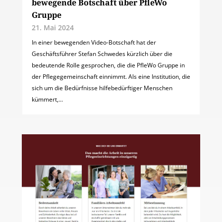
bewegende Botschaft über PfleWo
Gruppe
21. Mai 2024
In einer bewegenden Video-Botschaft hat der
Geschäftsführer Stefan Schwedes kürzlich über die
bedeutende Rolle gesprochen, die die PfleWo Gruppe in
der Pflegegemeinschaft einnimmt. Als eine Institution, die
sich um die Bedürfnisse hilfebedürftiger Menschen
kümmert,...