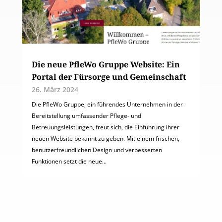
Die neue PfleWo Gruppe Website: Ein
Portal der Fürsorge und Gemeinschaft
26. März 2024
Die PfleWo Gruppe, ein führendes Unternehmen in der
Bereitstellung umfassender Pflege- und
Betreuungsleistungen, freut sich, die Einführung ihrer
neuen Website bekannt zu geben. Mit einem frischen,
benutzerfreundlichen Design und verbesserten
Funktionen setzt die neue...