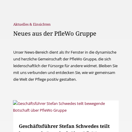
Aktuelles & Einsichten
Neues aus der PfleWo Gruppe
Unser News-Bereich dient als Ihr Fenster in die dynamische
und herzliche Gemeinschaft der PfleWo Gruppe, die sich
leidenschaftlich der Fürsorge für andere widmet. Bleiben Sie
mit uns verbunden und entdecken Sie, wie wir gemeinsam
die Welt der Pflege positiv gestalten.
Geschäftsführer Stefan Schwedes teilt